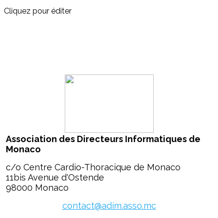
Cliquez pour éditer
Association des Directeurs Informatiques de
Monaco
c/o Centre Cardio-Thoracique de Monaco
11bis Avenue d'Ostende
98000 Monaco
contact@adim.asso.mc