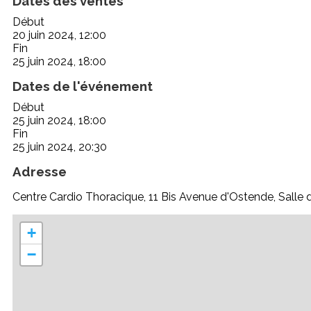
Dates des ventes
Début
20 juin 2024, 12:00
Fin
25 juin 2024, 18:00
Dates de l'événement
Début
25 juin 2024, 18:00
Fin
25 juin 2024, 20:30
Adresse
Centre Cardio Thoracique, 11 Bis Avenue d'Ostende, Sall
+
−