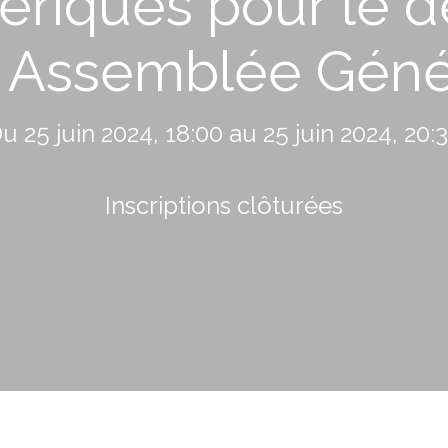
ériques pour le
- Assemblée Géné
u 25 juin 2024, 18:00 au 25 juin 2024, 20:
Inscriptions clôturées