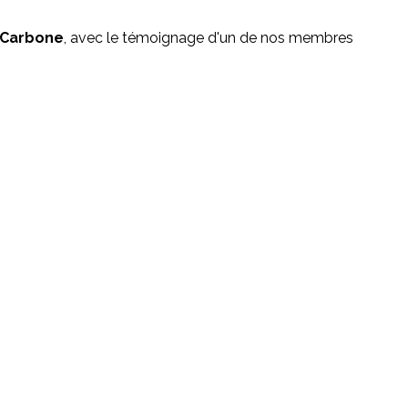
n Carbone
, avec le témoignage d'un de nos membres