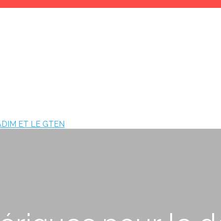
ADIM ET LE GTEN