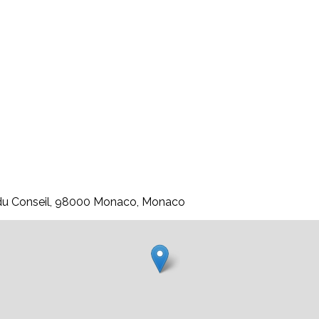
e du Conseil, 98000 Monaco, Monaco