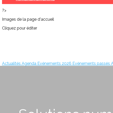
?>
Images de la page d'accueil
Cliquez pour éditer
Actualités
Agenda
Evénements 2026
Evènements passés