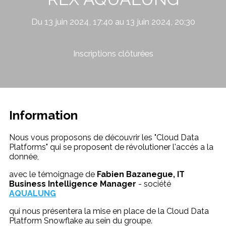
Du 13 juin 2024, 17:40 au 13 juin 2024, 20:30
Inscriptions clôturées
Information
Nous vous proposons de découvrir les "Cloud Data
Platforms" qui se proposent de révolutioner l'accés a la
donnée,
avec le témoignage de
Fabien Bazanegue,
IT
Business Intelligence Manager
- société
AQUALUNG
qui nous présentera la mise en place de la Cloud Data
Platform Snowflake au sein du groupe.