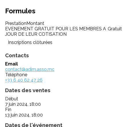
Formules
Prestation
Montant
EVENEMENT GRATUIT POUR LES MEMBRES A
Gratuit
JOUR DE LEUR COTISATION
Inscriptions clôturées
Contacts
Email
contact@adim.asso.mc
Téléphone
+33 6 40 62 47 26
Dates des ventes
Début
7 juin 2024, 18:00
Fin
13 juin 2024, 18:00
Dates de l'événement