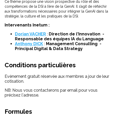
Ce thème propose une vision prospective du rôle et des
compétences de la DSI à l’ère de la GenAI. Il s’agit de réfléchir
aux transformations nécessaires pour intégrer la GenAI dans la
stratégie, la culture et les pratiques de la DSI.
Intervenants Inetum :
Dorian VACHER
:
Direction de l'Innovation -
Responsable des équipes IA du Language
Anthony DICK
:
Management Consulting -
Principal Digital & Data Strategy
Conditions particulières
Evènement gratuit réservée aux membres a jour de leur
cotisation.
NB: Nous vous contacterons par email pour vous
précisez l'adresse.
Formules