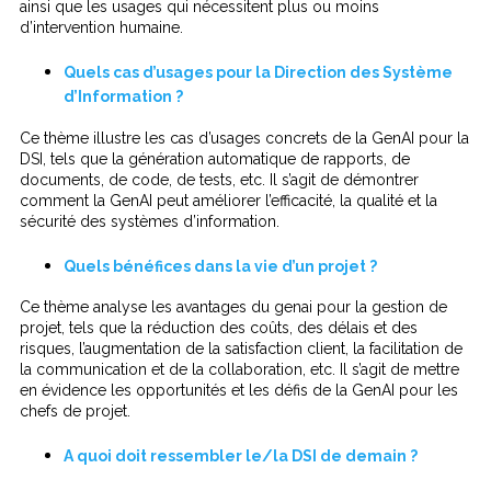
ainsi que les usages qui nécessitent plus ou moins
d’intervention humaine.
Quels cas d’usages pour la Direction des Système
d’Information ?
Ce thème illustre les cas d’usages concrets de la GenAI pour la
DSI, tels que la génération automatique de rapports, de
documents, de code, de tests, etc. Il s’agit de démontrer
comment la GenAI peut améliorer l’efficacité, la qualité et la
sécurité des systèmes d’information.
Quels bénéfices dans la vie d’un projet ?
Ce thème analyse les avantages du genai pour la gestion de
projet, tels que la réduction des coûts, des délais et des
risques, l’augmentation de la satisfaction client, la facilitation de
la communication et de la collaboration, etc. Il s’agit de mettre
en évidence les opportunités et les défis de la GenAI pour les
chefs de projet.
A quoi doit ressembler le/la DSI de demain ?