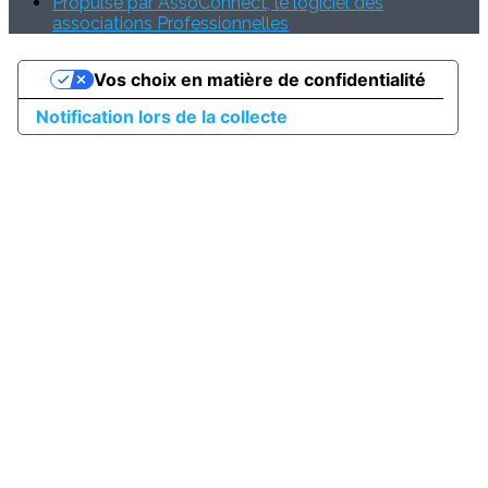
Propulsé par AssoConnect, le logiciel des
associations Professionnelles
Vos choix en matière de confidentialité
Notification lors de la collecte